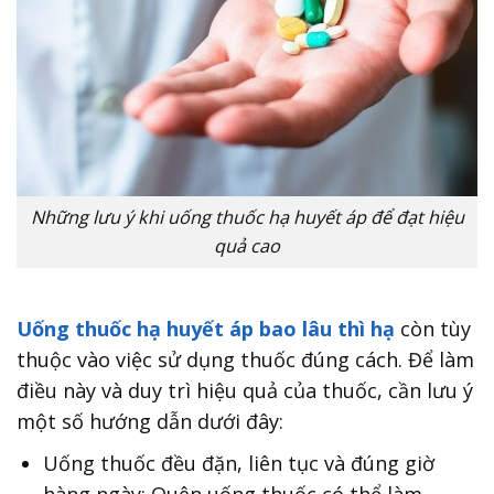
Những lưu ý khi uống thuốc hạ huyết áp để đạt hiệu
quả cao
Uống thuốc hạ huyết áp bao lâu thì hạ
còn tùy
thuộc vào việc sử dụng thuốc đúng cách. Để làm
điều này và duy trì hiệu quả của thuốc, cần lưu ý
một số hướng dẫn dưới đây:
Uống thuốc đều đặn, liên tục và đúng giờ