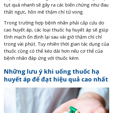
tụt quá nhanh sẽ gây ra các biến chứng như đau
thắt ngực, hôn mê thậm chí tử vong.
Trong trường hợp bệnh nhân phải cấp cứu do
cao huyết áp, các loại thuốc hạ huyết áp sẽ giúp
tĩnh mạch ổn định lại sau vài giờ thậm chí chỉ
trong vài phút. Tuy nhiên thời gian tác dụng của
thuốc cũng có thể kéo dài hơn nếu cơ thể của
bệnh nhân đáp ứng với thuốc kém.
Những lưu ý khi uống thuốc hạ
huyết áp để đạt hiệu quả cao nhất