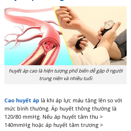
huyết áp cao là hiện tượng phổ biến dễ gặp ở người
trung niên và nhiều tuổi
Cao huyết áp
là khi áp lực máu tăng lên so với
mức bình thường. Áp huyết thông thường là
120/80 mmHg. Nếu áp huyết tâm thu >
140mmHg hoặc áp huyết tâm trương >