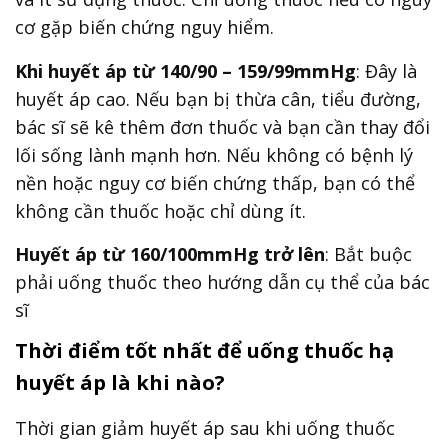
cơ gặp biến chứng nguy hiểm.
Khi huyết áp từ 140/90 – 159/99mmHg
: Đây là
huyết áp cao. Nếu bạn bị thừa cân, tiểu đường,
bác sĩ sẽ kê thêm đơn thuốc và bạn cần thay đổi
lối sống lành mạnh hơn. Nếu không có bệnh lý
nền hoặc nguy cơ biến chứng thấp, bạn có thể
không cần thuốc hoặc chỉ dùng ít.
Huyết áp từ 160/100mmHg trở lên
: Bắt buộc
phải uống thuốc theo hướng dẫn cụ thể của bác
sĩ
Thời điểm tốt nhất để uống thuốc hạ
huyết áp là khi nào?
Thời gian giảm huyết áp sau khi uống thuốc