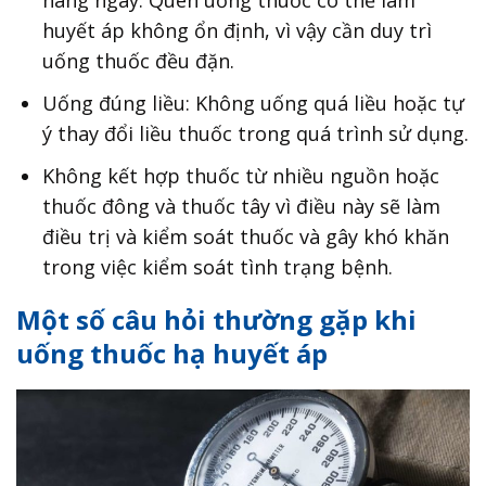
hàng ngày: Quên uống thuốc có thể làm
huyết áp không ổn định, vì vậy cần duy trì
uống thuốc đều đặn.
Uống đúng liều: Không uống quá liều hoặc tự
ý thay đổi liều thuốc trong quá trình sử dụng.
Không kết hợp thuốc từ nhiều nguồn hoặc
thuốc đông và thuốc tây vì điều này sẽ làm
điều trị và kiểm soát thuốc và gây khó khăn
trong việc kiểm soát tình trạng bệnh.
Một số câu hỏi thường gặp khi
uống thuốc hạ huyết áp