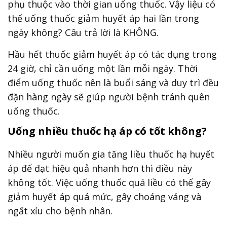
phụ thuộc vào thời gian uống thuốc. Vậy liệu có
thể uống thuốc giảm huyết áp hai lần trong
ngày không? Câu trả lời là KHÔNG.
Hầu hết thuốc giảm huyết áp có tác dụng trong
24 giờ, chỉ cần uống một lần mỗi ngày. Thời
điểm uống thuốc nên là buổi sáng và duy trì đều
đặn hàng ngày sẽ giúp người bệnh tránh quên
uống thuốc.
Uống nhiều thuốc hạ áp có tốt không?
Nhiều người muốn gia tăng liều thuốc hạ huyết
áp để đạt hiệu quả nhanh hơn thì điều này
không tốt. Việc uống thuốc quá liều có thể gây
giảm huyết áp quá mức, gây choáng váng và
ngất xỉu cho bệnh nhân.