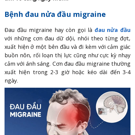
Bệnh đau nửa đầu migraine
Đau đầu migraine hay còn gọi là
đau nửa đầu
với những cơn đau dữ dội, nhói theo từng đợt,
xuất hiện ở một bên đầu và đi kèm với cảm giác
buồn nôn, rối loạn thị lực cũng như cực kỳ nhạy
cảm với ánh sáng. Cơn đau đầu migraine thường
xuất hiện trong 2-3 giờ hoặc kéo dài đến 3-4
ngày.