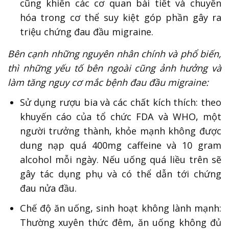
cũng khiến các cơ quan bài tiết và chuyển
hóa trong cơ thể suy kiệt góp phần gây ra
triệu chứng đau đầu migraine.
Bên cạnh những nguyên nhân chính và phổ biến,
thì những yếu tố bên ngoài cũng ảnh hưởng và
làm tăng nguy cơ mắc bệnh đau đầu migraine:
Sử dụng rượu bia và các chất kích thích: theo
khuyến cáo của tổ chức FDA và WHO, một
người trưởng thành, khỏe mạnh không được
dung nạp quá 400mg caffeine và 10 gram
alcohol mỗi ngày. Nếu uống quá liều trên sẽ
gây tác dụng phụ và có thể dẫn tới chứng
đau nửa đầu.
Chế độ ăn uống, sinh hoạt không lành mạnh:
Thường xuyên thức đêm, ăn uống không đủ