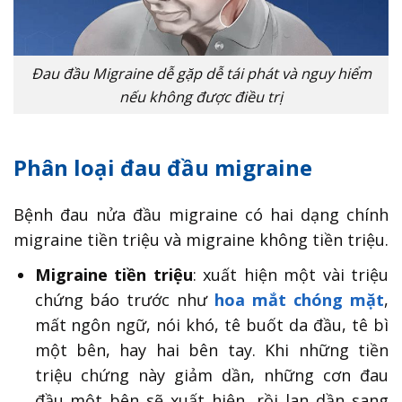
Đau đầu Migraine dễ gặp dễ tái phát và nguy hiểm
nếu không được điều trị
Phân loại đau đầu migraine
Bệnh đau nửa đầu migraine có hai dạng chính
migraine tiền triệu và migraine không tiền triệu.
Migraine tiền triệu
: xuất hiện một vài triệu
chứng báo trước như
hoa mắt chóng mặt
,
mất ngôn ngữ, nói khó, tê buốt da đầu, tê bì
một bên, hay hai bên tay. Khi những tiền
triệu chứng này giảm dần, những cơn đau
đầu một bên sẽ xuất hiện, rồi lan dần sang