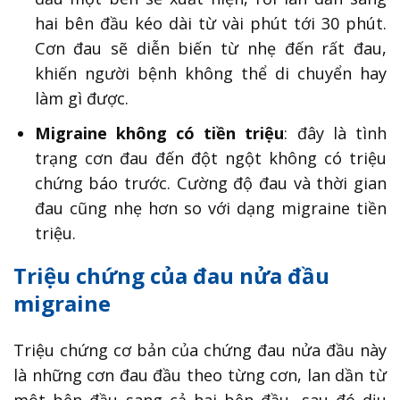
hai bên đầu kéo dài từ vài phút tới 30 phút.
Cơn đau sẽ diễn biến từ nhẹ đến rất đau,
khiến người bệnh không thể di chuyển hay
làm gì được.
Migraine không có tiền triệu
: đây là tình
trạng cơn đau đến đột ngột không có triệu
chứng báo trước. Cường độ đau và thời gian
đau cũng nhẹ hơn so với dạng migraine tiền
triệu.
Triệu chứng của đau nửa đầu
migraine
Triệu chứng cơ bản của chứng đau nửa đầu này
là những cơn đau đầu theo từng cơn, lan dần từ