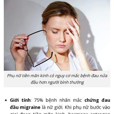
Phụ nữ tiền mãn kinh có nguy cơ mắc bệnh đau nửa
đầu hơn người bình thường
Giới tính
: 75% bệnh nhân mắc
chứng đau
đầu migraine
là nữ giới. Khi phụ nữ bước vào