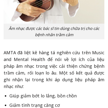
Âm nhạc được các bác sĩ tin dùng chữa trị cho các
bệnh nhân trầm cảm
AMTA đã liệt kê hàng tá nghiên cứu trên Music
and Mental Health để nói về lợi ích của liệu
pháp âm nhạc trong việc cải thiện chứng bệnh
trầm cảm, rối loạn lo âu. Một số kết quả được
ghi nhận lại trong khi áp dụng liệu pháp âm
nhạc như:
Giúp giảm bớt lo lắng, bồn chồn
Giảm tình trạng căng cơ