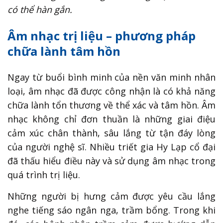
có thể hàn gắn.
Âm nhạc trị liệu – phương pháp
chữa lành tâm hồn
Ngay từ buổi bình minh của nền văn minh nhân
loại, âm nhạc đã được công nhận là có khả năng
chữa lành tổn thương về thể xác và tâm hồn. Âm
nhạc không chỉ đơn thuần là những giai điệu
cảm xúc chân thành, sâu lắng từ tận đáy lòng
của người nghệ sĩ. Nhiều triết gia Hy Lạp cổ đại
đã thấu hiểu điều này và sử dụng âm nhạc trong
quá trình trị liệu.
Những người bị hưng cảm được yêu cầu lắng
nghe tiếng sáo ngân nga, trầm bổng. Trong khi