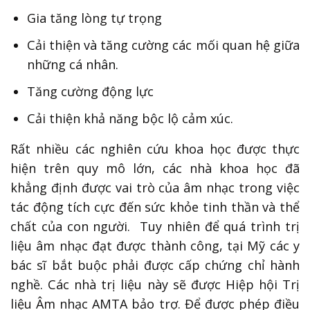
Gia tăng lòng tự trọng
Cải thiện và tăng cường các mối quan hệ giữa
những cá nhân.
Tăng cường động lực
Cải thiện khả năng bộc lộ cảm xúc.
Rất nhiều các nghiên cứu khoa học được thực
hiện trên quy mô lớn, các nhà khoa học đã
khẳng định được vai trò của âm nhạc trong việc
tác động tích cực đến sức khỏe tinh thần và thể
chất của con người. Tuy nhiên để quá trình trị
liệu âm nhạc đạt được thành công, tại Mỹ các y
bác sĩ bắt buộc phải được cấp chứng chỉ hành
nghề. Các nhà trị liệu này sẽ được Hiệp hội Trị
liệu Âm nhạc AMTA bảo trợ. Để được phép điều