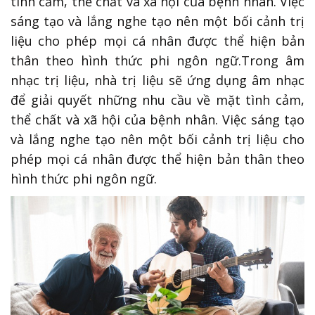
tình cảm, thể chất và xã hội của bệnh nhân. Việc
sáng tạo và lắng nghe tạo nên một bối cảnh trị
liệu cho phép mọi cá nhân được thể hiện bản
thân theo hình thức phi ngôn ngữ.Trong âm
nhạc trị liệu, nhà trị liệu sẽ ứng dụng âm nhạc
để giải quyết những nhu cầu về mặt tình cảm,
thể chất và xã hội của bệnh nhân. Việc sáng tạo
và lắng nghe tạo nên một bối cảnh trị liệu cho
phép mọi cá nhân được thể hiện bản thân theo
hình thức phi ngôn ngữ.