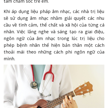
tâm chăm sóc trẻ em.
Khi áp dụng liệu pháp âm nhạc, các nhà trị liệu
sẽ sử dụng âm nhạc nhằm giải quyết các nhu
cầu về tình cảm, thể chất và xã hội của từng cá
nhân. Việc lắng nghe và sáng tạo ra giai điệu,
ngôn ngữ của âm nhạc trong lúc trị liệu cho
phép bệnh nhân thể hiện bản thân một cách
thoải mái theo những cách phi ngôn ngữ của
mình.