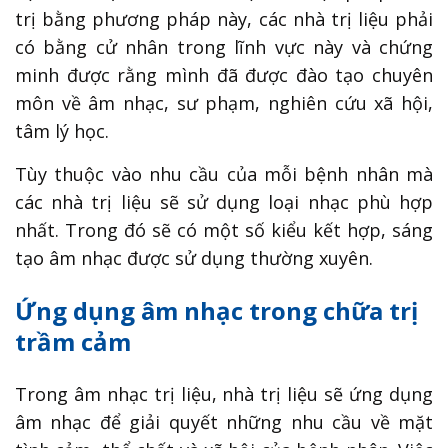
trị bằng phương pháp này, các nhà trị liệu phải
có bằng cử nhân trong lĩnh vực này và chứng
minh được rằng mình đã được đào tạo chuyên
môn về âm nhạc, sư phạm, nghiên cứu xã hội,
tâm lý học.
Tùy thuộc vào nhu cầu của mỗi bệnh nhân mà
các nhà trị liệu sẽ sử dụng loại nhạc phù hợp
nhất. Trong đó sẽ có một số kiểu kết hợp, sáng
tạo âm nhạc được sử dụng thường xuyên.
Ứng dụng âm nhạc trong chữa trị
trầm cảm
Trong âm nhạc trị liệu, nhà trị liệu sẽ ứng dụng
âm nhạc để giải quyết những nhu cầu về mặt