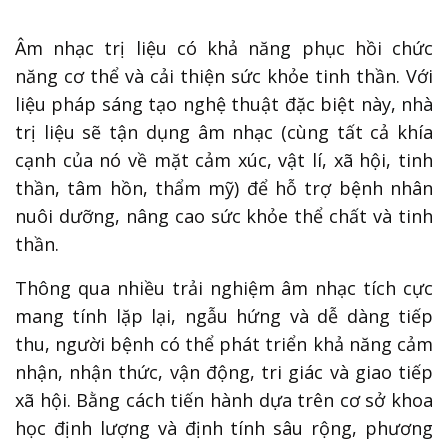
Âm nhạc trị liệu có khả năng phục hồi chức
năng cơ thể và cải thiện sức khỏe tinh thần. Với
liệu pháp sáng tạo nghệ thuật đặc biệt này, nhà
trị liệu sẽ tận dụng âm nhạc (cùng tất cả khía
cạnh của nó về mặt cảm xúc, vật lí, xã hội, tinh
thần, tâm hồn, thẩm mỹ) để hỗ trợ bệnh nhân
nuôi dưỡng, nâng cao sức khỏe thể chất và tinh
thần.
Thông qua nhiều trải nghiệm âm nhạc tích cực
mang tính lặp lại, ngẫu hứng và dễ dàng tiếp
thu, người bệnh có thể phát triển khả năng cảm
nhận, nhận thức, vận động, tri giác và giao tiếp
xã hội. Bằng cách tiến hành dựa trên cơ sở khoa
học định lượng và định tính sâu rộng, phương