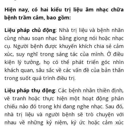
Hiện nay, có hai kiểu trị liệu âm nhạc chữa
bệnh trầm cảm, bao gồm:
Liệu pháp chủ động
: Nhà trị liệu và bệnh nhân
cùng nhau soạn nhạc bằng giọng nói hoặc nhạc
cụ. Người bệnh được khuyến khích chia sẻ cảm
xúc, suy nghĩ trong sáng tác của mình. Ở điều
kiện lý tưởng, họ có thể phát triển góc nhìn
khách quan, sâu sắc về các vấn đề của bản thân
trong suốt quá trình điều trị.
Liệu pháp thụ động
: Các bệnh nhân thiền định,
vẽ tranh hoặc thực hiện một hoạt động phản
chiếu nào đó trong khi đang nghe nhạc. Sau đó,
nhà trị liệu và người bệnh sẽ trò chuyện với
nhau về những kỷ niệm, ký ức hoặc cảm xúc