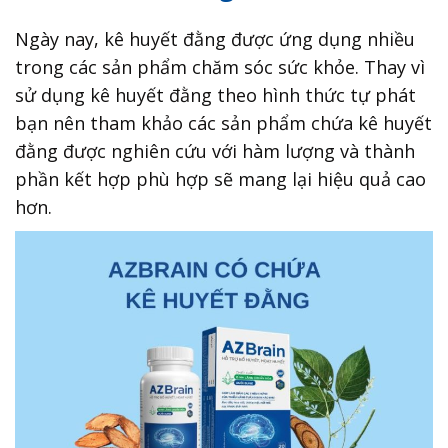
Ngày nay, kê huyết đằng được ứng dụng nhiều
trong các sản phẩm chăm sóc sức khỏe. Thay vì
sử dụng kê huyết đằng theo hình thức tự phát
bạn nên tham khảo các sản phẩm chứa kê huyết
đằng được nghiên cứu với hàm lượng và thành
phần kết hợp phù hợp sẽ mang lại hiệu quả cao
hơn.