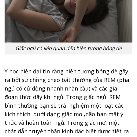
Giấc ngủ có liên quan đến hiện tượng bóng đè
Y học hiện đại tin rằng hiện tượng bóng đè gây
ra bởi sự chồng chéo bất thường của REM (pha
ngủ có cử động nhanh nhãn cầu) và các giai
đoạn thức dậy khi ngủ. Trong giấc ngủ REM
bình thường bạn sẽ trải nghiệm một loạt các
kích thích dưới dạng giấc mơ ,não bạn mất ý
thức và hoàn toàn ngủ. Trong giấc mơ, một
chất dẫn truyền thần kinh đặc biệt được tiết ra