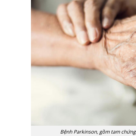
Bệnh Parkinson, gồm tam chứng r