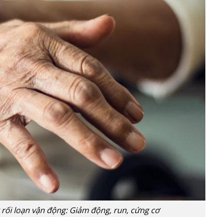
ối loạn vận động: Giảm động, run, cứng cơ