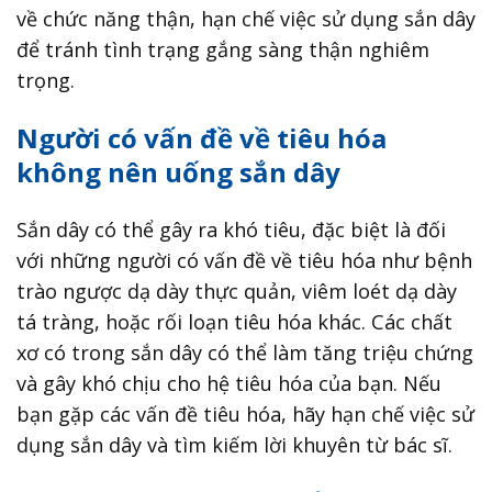
về chức năng thận, hạn chế việc sử dụng sắn dây
để tránh tình trạng gắng sàng thận nghiêm
trọng.
Người có vấn đề về tiêu hóa
không nên uống sắn dây
Sắn dây có thể gây ra khó tiêu, đặc biệt là đối
với những người có vấn đề về tiêu hóa như bệnh
trào ngược dạ dày thực quản, viêm loét dạ dày
tá tràng, hoặc rối loạn tiêu hóa khác. Các chất
xơ có trong sắn dây có thể làm tăng triệu chứng
và gây khó chịu cho hệ tiêu hóa của bạn. Nếu
bạn gặp các vấn đề tiêu hóa, hãy hạn chế việc sử
dụng sắn dây và tìm kiếm lời khuyên từ bác sĩ.