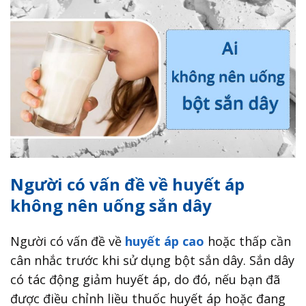
Người có vấn đề về huyết áp
không nên uống sắn dây
Người có vấn đề về
huyết áp cao
hoặc thấp cần
cân nhắc trước khi sử dụng bột sắn dây. Sắn dây
có tác động giảm huyết áp, do đó, nếu bạn đã
được điều chỉnh liều thuốc huyết áp hoặc đang