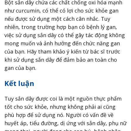
Bột sắn dây chứa các chất chống oxi hóa mạnh
như curcumin, có thể có lợi cho sức khỏe gan
nếu được sử dụng một cách cân nhắc. Tuy
nhiên, trong trường hợp bạn có bệnh lý gan,
việc sử dụng sắn dây có thể gây tác động không
mong muốn và ảnh hưởng đến chức năng gan
của bạn. Hãy tham khảo ý kiến ​​từ bác sĩ trước
khi sử dụng sắn dây để đảm bảo an toàn cho
gan của bạn.
Kết luận
Tuy sắn dây được coi là một nguồn thực phẩm
tốt cho sức khỏe, nhưng không phải ai cũng
phù hợp để sử dụng nó. Người có vấn đề về
huyết áp, tiểu đường, dị ứng với sắn dây, phụ nữ