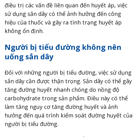
điều trị các vấn đề liên quan đến huyết áp, việc
sử dụng sắn dây có thể ảnh hưởng đến công
hiệu của thuốc và gây ra tình trạng huyết áp
không ổn định.
Người bị tiểu đường không nên
uống sắn dây
Đối với những người bị tiểu đường, việc sử dụng
sắn dây cần được thận trọng. Sắn dây có thể gây
tăng đường huyết nhanh chóng do nồng độ
carbohydrate trong sản phẩm. Điều này có thể
làm tăng nguy cơ tăng đường huyết và ảnh
hưởng đến quá trình kiểm soát đường huyết của
người bị tiểu đường.