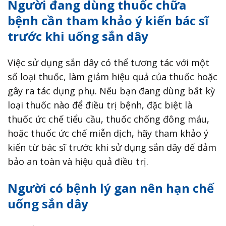
Người đang dùng thuốc chữa
bệnh cần tham khảo ý kiến bác sĩ
trước khi uống sắn dây
Việc sử dụng sắn dây có thể tương tác với một
số loại thuốc, làm giảm hiệu quả của thuốc hoặc
gây ra tác dụng phụ. Nếu bạn đang dùng bất kỳ
loại thuốc nào để điều trị bệnh, đặc biệt là
thuốc ức chế tiểu cầu, thuốc chống đông máu,
hoặc thuốc ức chế miễn dịch, hãy tham khảo ý
kiến ​​từ bác sĩ trước khi sử dụng sắn dây để đảm
bảo an toàn và hiệu quả điều trị.
Người có bệnh lý gan nên hạn chế
uống sắn dây