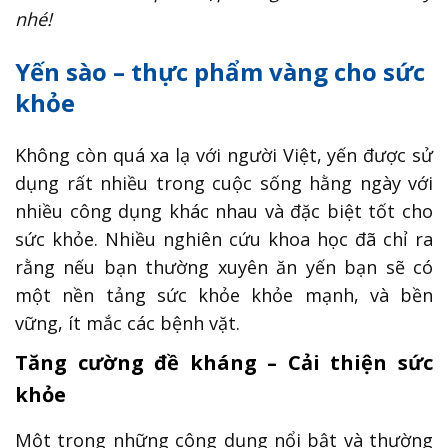
nhé!
Yến sào – thực phẩm vàng cho sức
khỏe
Không còn quá xa lạ với người Việt, yến được sử
dụng rất nhiều trong cuộc sống hằng ngày với
nhiều công dụng khác nhau và đặc biệt tốt cho
sức khỏe. Nhiều nghiên cứu khoa học đã chỉ ra
rằng nếu bạn thường xuyên ăn yến bạn sẽ có
một nền tảng sức khỏe khỏe mạnh, và bền
vững, ít mắc các bệnh vặt.
Tăng cường đề kháng – Cải thiện sức
khỏe
Một trong những công dụng nổi bật và thường