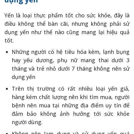
Yến là loại thực phẩm tốt cho sức khỏe, đây là
điều không thể bàn cãi, nhưng không phải sử
dụng yến như thế nào cũng mang lại hiệu quả
tốt.
Những người có hệ tiêu hóa kém, lạnh bụng
hay yếu dương, phụ nữ mang thai dưới 3
tháng và trẻ nhỏ dưới 7 tháng không nên sử
dụng yến
Trên thị trường có rất nhiều loại yến giả,
hàng kém chất lượng nên khi tìm mua, người
bệnh nên mua tại những địa điểm uy tín để
đảm bảo không ảnh hưởng tới sức khỏe
người dùng.
Không nên lạm dụng và sử dụng yến quá