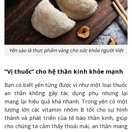
Yến sào là thực phẩm vàng cho sức khỏe người Việt
“Vị thuốc” cho hệ thần kinh khỏe mạnh
Bạn có biết yến từng được ví như một loại thuốc
an thần không gây tác dụng phụ nhưng lại
mang lại hiệu quả khá nhanh. Trong yến có một
lượng lớn các vitamin nhóm B tốt cho sự hình
thành và phát triển của tế bào thần kinh, giúp
cho chúng ta cảm thấy thoải mái, an thần mang