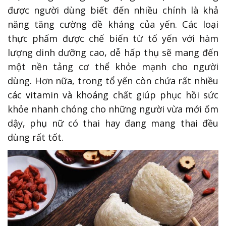
được người dùng biết đến nhiều chính là khả
năng tăng cường đề kháng của yến. Các loại
thực phẩm được chế biến từ tổ yến với hàm
lượng dinh dưỡng cao, dễ hấp thụ sẽ mang đến
một nền tảng cơ thể khỏe mạnh cho người
dùng. Hơn nữa, trong tổ yến còn chứa rất nhiều
các vitamin và khoáng chất giúp phục hồi sức
khỏe nhanh chóng cho những người vừa mới ốm
dậy, phụ nữ có thai hay đang mang thai đều
dùng rất tốt.