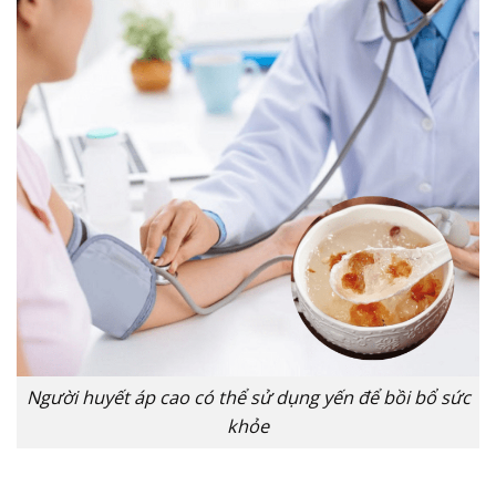
Người huyết áp cao có thể sử dụng yến để bồi bổ sức
khỏe