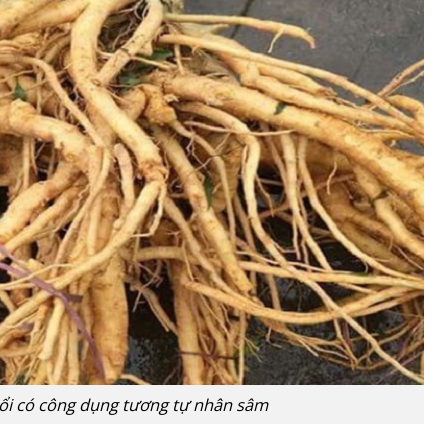
uổi có công dụng tương tự nhân sâm