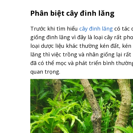
Phân biệt cây đinh lăng
Trước khi tìm hiểu
cây đinh lăng
có tác 
giống đinh lăng vì đây là loại cây rất p
loại dược liệu khác thường kén đất, kén
lăng thì việc trồng và nhân giống lại rất
đã có thể mọc và phát triển bình thường.
quan trọng.