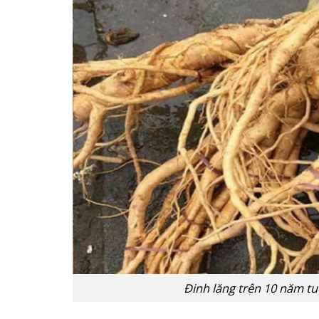
Đinh lăng trên 10 năm t