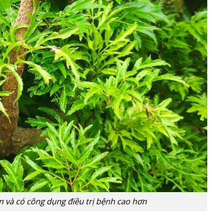
n và có công dụng điều trị bệnh cao hơn