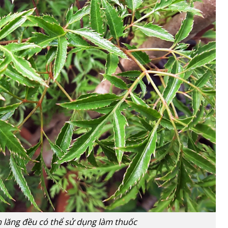
 lăng đều có thể sử dụng làm thuốc