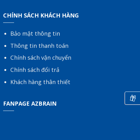
CHÍNH SÁCH KHÁCH HÀNG
Bảo mật thông tin
Thông tin thanh toán
Chính sách vận chuyển
Chính sách đổi trả
Khách hàng thân thiết
FANPAGE AZBRAIN