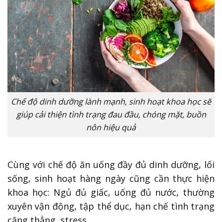
Chế độ dinh dưỡng lành mạnh, sinh hoạt khoa học sẽ
giúp cải thiện tình trạng đau đầu, chóng mặt, buồn
nôn hiệu quả
Cùng với chế độ ăn uống đầy đủ dinh dưỡng, lối
sống, sinh hoạt hàng ngày cũng cần thực hiện
khoa học: Ngủ đủ giấc, uống đủ nước, thường
xuyên vận động, tập thể dục, hạn chế tình trạng
căng thẳng, stress,…