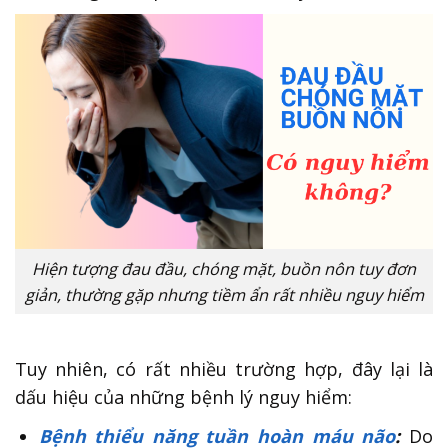
Hiện tượng đau đầu, chóng mặt, buồn nôn tuy đơn
giản, thường gặp nhưng tiềm ẩn rất nhiều nguy hiểm
Tuy nhiên, có rất nhiều trường hợp, đây lại là
dấu hiệu của những bệnh lý nguy hiểm:
Bệnh thiểu năng tuần hoàn máu não
:
Do