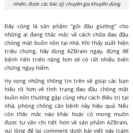
nhiên, được các bác sỹ, chuyên gia khuyên dùng
Đây cũng là sản phẩm “gối đầu giường” cho
những ai đang thắc mắc về cách chữa đau đầu
chóng mặt buồn nôn tại nhà. Khi thấy xuất hiện
triệu chứng, hãy dùng AZBrain ngay, đừng để
bệnh tiến triển nặng hơn sẽ có rất nhiều biến
chứng nguy hiểm.
Hy vọng những thông tin trên sẽ giúp các bạn
hiểu rõ hơn về tình trạng đau đầu chóng mặt
buồn nôn thường gặp cũng như cách điều trị tại
nhà, phòng chống căn bệnh này hiệu quả. Nếu
còn thắc mắc nào khác hoặc có mong muốn
được tư vấn chi tiết hơn về sản phẩm AZBrain,
vui lòng để lại comment dưới bài viết này (cam