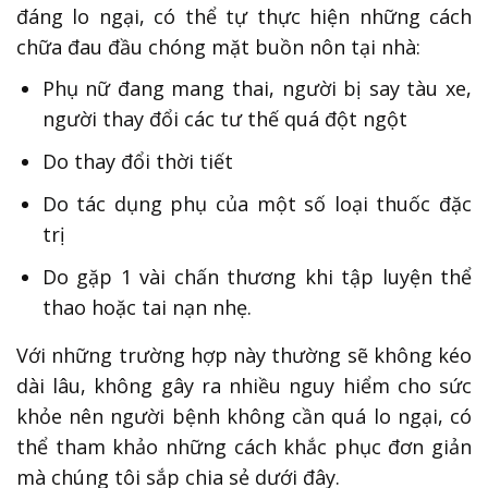
đáng lo ngại, có thể tự thực hiện những cách
chữa đau đầu chóng mặt buồn nôn tại nhà:
Phụ nữ đang mang thai, người bị say tàu xe,
người thay đổi các tư thế quá đột ngột
Do thay đổi thời tiết
Do tác dụng phụ của một số loại thuốc đặc
trị
Do gặp 1 vài chấn thương khi tập luyện thể
thao hoặc tai nạn nhẹ.
Với những trường hợp này thường sẽ không kéo
dài lâu, không gây ra nhiều nguy hiểm cho sức
khỏe nên người bệnh không cần quá lo ngại, có
thể tham khảo những cách khắc phục đơn giản
mà chúng tôi sắp chia sẻ dưới đây.