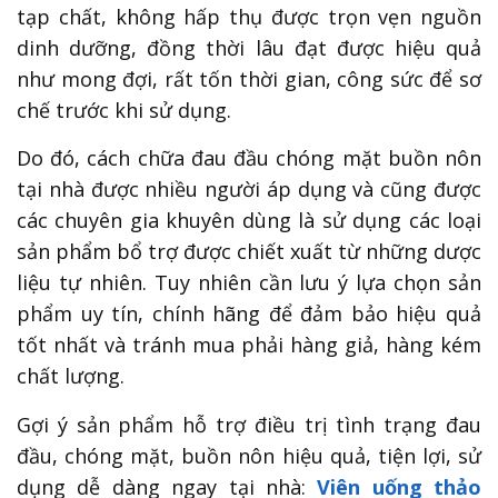
tạp chất, không hấp thụ được trọn vẹn nguồn
dinh dưỡng, đồng thời lâu đạt được hiệu quả
như mong đợi, rất tốn thời gian, công sức để sơ
chế trước khi sử dụng.
Do đó, cách chữa đau đầu chóng mặt buồn nôn
tại nhà được nhiều người áp dụng và cũng được
các chuyên gia khuyên dùng là sử dụng các loại
sản phẩm bổ trợ được chiết xuất từ những dược
liệu tự nhiên. Tuy nhiên cần lưu ý lựa chọn sản
phẩm uy tín, chính hãng để đảm bảo hiệu quả
tốt nhất và tránh mua phải hàng giả, hàng kém
chất lượng.
Gợi ý sản phẩm hỗ trợ điều trị tình trạng đau
đầu, chóng mặt, buồn nôn hiệu quả, tiện lợi, sử
dụng dễ dàng ngay tại nhà:
Viên uống thảo