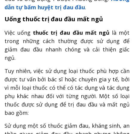
dẫn tự bấm huyệt trị đau đầu
.
Uống thuốc trị đau đầu mất ngủ
Việc uống
thuốc trị đau đầu mất ngủ
là một
trong những cách thường được sử dụng để
giảm đau đầu nhanh chóng và cải thiện giấc
ngủ.
Tuy nhiên, việc sử dụng loại thuốc phù hợp cần
được tư vấn bởi bác sĩ hoặc chuyên gia y tế, bởi
vì mỗi loại thuốc có thể có tác dụng và tác dụng
phụ khác nhau đối với từng người. Một số loại
thuốc được sử dụng để trị đau đầu và mất ngủ
bao gồm:
Sử dụng một số thuốc giảm đau, kháng sinh, an