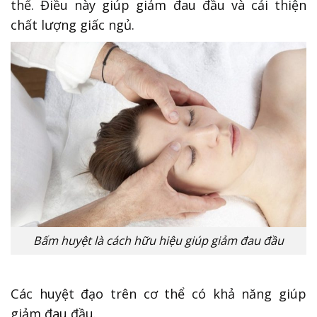
thể. Điều này giúp giảm đau đầu và cải thiện
chất lượng giấc ngủ.
Bấm huyệt là cách hữu hiệu giúp giảm đau đầu
Các huyệt đạo trên cơ thể có khả năng giúp
giảm đau đầu.