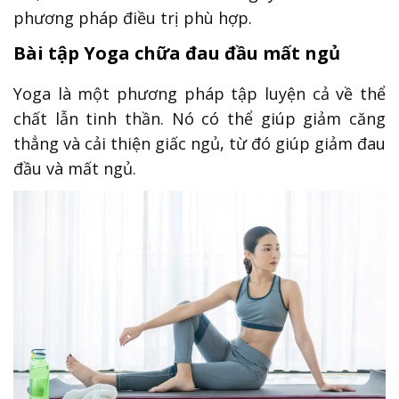
phương pháp điều trị phù hợp.
Bài tập Yoga chữa đau đầu mất ngủ
Yoga là một phương pháp tập luyện cả về thể
chất lẫn tinh thần. Nó có thể giúp giảm căng
thẳng và cải thiện giấc ngủ, từ đó giúp giảm đau
đầu và mất ngủ.