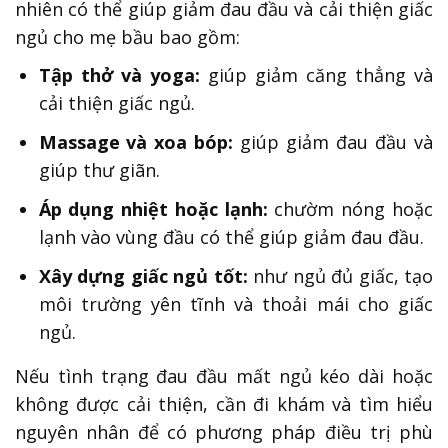
nhiên có thể giúp giảm đau đầu và cải thiện giấc
ngủ cho mẹ bầu bao gồm:
Tập thở và yoga:
giúp giảm căng thẳng và
cải thiện giấc ngủ.
Massage và xoa bóp:
giúp giảm đau đầu và
giúp thư giãn.
Áp dụng nhiệt hoặc lạnh:
chườm nóng hoặc
lạnh vào vùng đầu có thể giúp giảm đau đầu.
Xây dựng giấc ngủ tốt:
như ngủ đủ giấc, tạo
môi trường yên tĩnh và thoải mái cho giấc
ngủ.
Nếu tình trạng đau đầu mất ngủ kéo dài hoặc
không được cải thiện, cần đi khám và tìm hiểu
nguyên nhân để có phương pháp điều trị phù