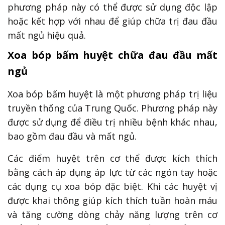
phương pháp này có thể được sử dụng độc lập
hoặc kết hợp với nhau để giúp chữa trị đau đầu
mất ngủ hiệu quả.
Xoa bóp bấm huyệt chữa đau đầu mất
ngủ
Xoa bóp bấm huyệt là một phương pháp trị liệu
truyền thống của Trung Quốc. Phương pháp này
được sử dụng để điều trị nhiều bệnh khác nhau,
bao gồm đau đầu và mất ngủ.
Các điểm huyệt trên cơ thể được kích thích
bằng cách áp dụng áp lực từ các ngón tay hoặc
các dụng cụ xoa bóp đặc biệt. Khi các huyệt vị
được khai thông giúp kích thích tuần hoàn máu
và tăng cường dòng chảy năng lượng trên cơ