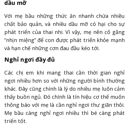
dầu mỡ
Với mẹ bầu những thức ăn nhanh chứa nhiều
chất bảo quản, và nhiều dầu mỡ có hại cho sự
phát triển của thai nhi. Vì vậy, mẹ nên cố gắng
“nhịn miệng” để con được phát triển khỏe mạnh
và hạn chế những cơn đau đầu kéo tới.
Nghỉ ngơi đầy đủ
Các chị em khi mang thai cần thời gian nghỉ
ngơi nhiều hơn so với những người bình thường
khác. Đây cũng chính là lý do nhiều mẹ luôn cảm
thấy buồn ngủ. Đó chính là tín hiệu cơ thể muốn
thông báo với mẹ là cần nghỉ ngơi thư giãn thôi.
Mẹ bầu càng nghỉ ngơi nhiều thì bé càng phát
triển tốt.