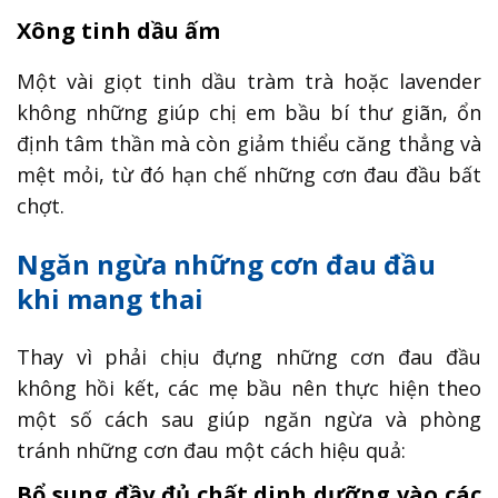
Xông tinh dầu ấm
Một vài giọt tinh dầu tràm trà hoặc lavender
không những giúp chị em bầu bí thư giãn, ổn
định tâm thần mà còn giảm thiểu căng thẳng và
mệt mỏi, từ đó hạn chế những cơn đau đầu bất
chợt.
Ngăn ngừa những cơn đau đầu
khi mang thai
Thay vì phải chịu đựng những cơn đau đầu
không hồi kết, các mẹ bầu nên thực hiện theo
một số cách sau giúp ngăn ngừa và phòng
tránh những cơn đau một cách hiệu quả:
Bổ sung đầy đủ chất dinh dưỡng vào các