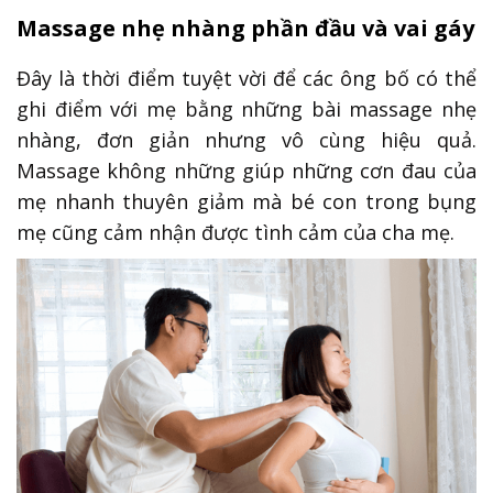
Massage nhẹ nhàng phần đầu và vai gáy
Đây là thời điểm tuyệt vời để các ông bố có thể
ghi điểm với mẹ bằng những bài massage nhẹ
nhàng, đơn giản nhưng vô cùng hiệu quả.
Massage không những giúp những cơn đau của
mẹ nhanh thuyên giảm mà bé con trong bụng
mẹ cũng cảm nhận được tình cảm của cha mẹ.