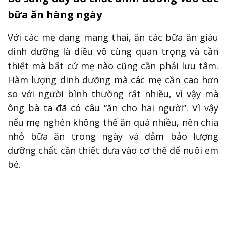
bữa ăn hàng ngày
Với các mẹ đang mang thai, ăn các bữa ăn giàu
dinh dưỡng là điều vô cùng quan trọng và cần
thiết mà bất cứ mẹ nào cũng cần phải lưu tâm.
Hàm lượng dinh dưỡng mà các mẹ cần cao hơn
so với người bình thường rất nhiều, vì vậy mà
ông bà ta đã có câu “ăn cho hai người”. Vì vậy
nếu mẹ nghén không thể ăn quá nhiều, nên chia
nhỏ bữa ăn trong ngày và đảm bảo lượng
dưỡng chất cần thiết đưa vào cơ thể để nuôi em
bé.