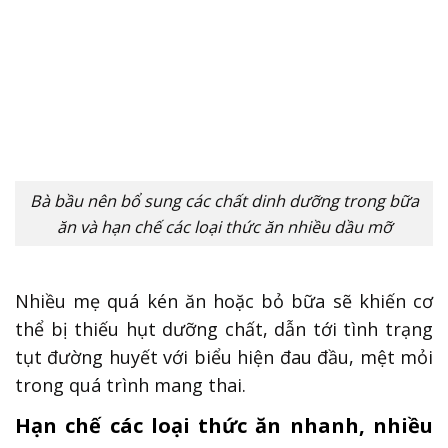
Bà bầu nên bổ sung các chất dinh dưỡng trong bữa
ăn và hạn chế các loại thức ăn nhiều dầu mỡ
Nhiều mẹ quá kén ăn hoặc bỏ bữa sẽ khiến cơ
thể bị thiếu hụt dưỡng chất, dẫn tới tình trạng
tụt đường huyết với biểu hiện đau đầu, mệt mỏi
trong quá trình mang thai.
Hạn chế các loại thức ăn nhanh, nhiều