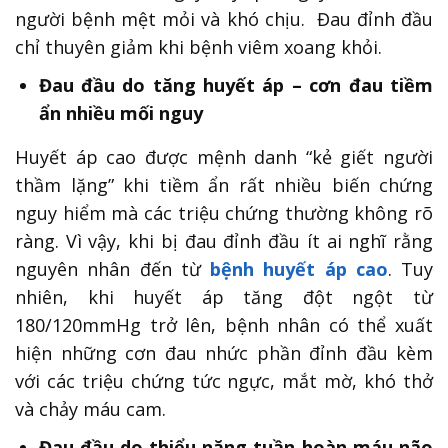
người bệnh mệt mỏi và khó chịu. Đau đỉnh đầu
chỉ thuyên giảm khi bệnh viêm xoang khỏi.
Đau đầu do tăng huyết áp – cơn đau tiềm
ẩn nhiều mối nguy
Huyết áp cao được mệnh danh “kẻ giết người
thầm lặng” khi tiềm ẩn rất nhiều biến chứng
nguy hiểm mà các triệu chứng thường không rõ
ràng. Vì vậy, khi bị đau đỉnh đầu ít ai nghĩ rằng
nguyên nhân đến từ
bệnh huyết áp cao
. Tuy
nhiên, khi huyết áp tăng đột ngột từ
180/120mmHg trở lên, bệnh nhân có thể xuất
hiện những cơn đau nhức phần đỉnh đầu kèm
với các triệu chứng tức ngực, mắt mờ, khó thở
và chảy máu cam.
Đau đầu do thiểu năng tuần hoàn máu não