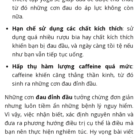
từ đó những cơn đau do áp lực không còn
nữa.
Hạn chế sử dụng các chất kích thích
: sử
dụng quá nhiều rượu bia hay chất kích thích
khiến bạn bị đau đầu, và ngày càng tồi tệ nếu
như bạn vẫn tiếp tục uống.
Hấp thụ hàm lượng caffeine quá mức
:
caffeine khiến căng thẳng thần kinh, từ đó
sinh ra những cơn đau đỉnh đầu.
Những cơn
đau đỉnh đầu
tưởng chừng đơn giản
nhưng luôn tiềm ẩn những bệnh lý nguy hiểm.
Vì vậy, việc nhận biết, xác định nguyên nhân và
đưa ra phương hướng điều trị cụ thể là điều mà
bạn nên thực hiện nghiêm túc. Hy vọng bài viết