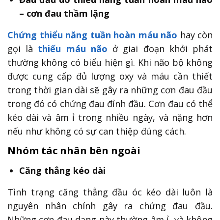
– cơn đau thầm lặng
Chứng thiểu năng tuần hoàn máu não
hay còn
gọi là
thiếu máu não
ở giai đoạn khởi phát
thường không có biểu hiện gì. Khi não bộ không
được cung cấp đủ lượng oxy và máu cần thiết
trong thời gian dài sẽ gây ra những cơn đau đầu
trong đó có chứng đau đỉnh đầu. Cơn đau có thể
kéo dài và âm ỉ trong nhiều ngày, và nặng hơn
nếu như không có sự can thiệp đúng cách.
Nhóm tác nhân bên ngoài
Căng thẳng kéo dài
Tình trạng căng thẳng đầu óc kéo dài luôn là
nguyên nhân chính gây ra chứng đau đầu.
Những cơn đau dạng này thường âm ỉ, và không