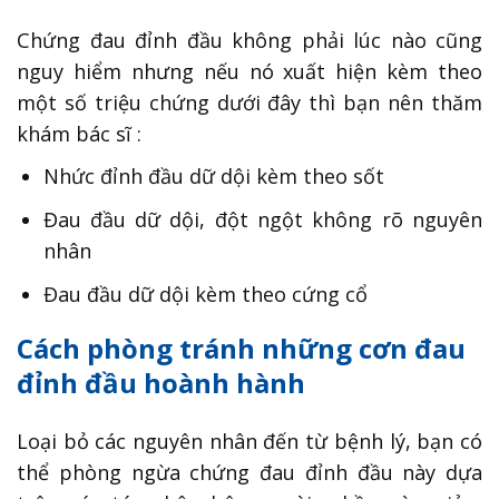
Chứng đau đỉnh đầu không phải lúc nào cũng
nguy hiểm nhưng nếu nó xuất hiện kèm theo
một số triệu chứng dưới đây thì bạn nên thăm
khám bác sĩ :
Nhức đỉnh đầu dữ dội kèm theo sốt
Đau đầu dữ dội, đột ngột không rõ nguyên
nhân
Đau đầu dữ dội kèm theo cứng cổ
Cách phòng tránh những cơn đau
đỉnh đầu hoành hành
Loại bỏ các nguyên nhân đến từ bệnh lý, bạn có
thể phòng ngừa chứng đau đỉnh đầu này dựa