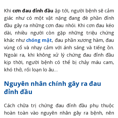
Khi
cơn đau đỉnh đầu
ập tới, người bệnh sẽ cảm
giác như có một vật nặng đang đè phần đỉnh
đầu gây ra những cơn đau nhói. Khi cơn đau kéo
dài, nhiều người còn gặp những triệu chứng
khác như
chóng mặt
, đau phần xương hàm, đau
vùng cổ và nhạy cảm với ánh sáng và tiếng ồn.
Ngoài ra, khi không xử lý chứng đau đỉnh đầu
kịp thời, người bệnh có thể bị chảy máu cam,
khó thở, rối loạn lo âu…
Nguyên nhân chính gây ra đau
đỉnh đầu
Cách chữa trị chứng đau đỉnh đầu phụ thuộc
hoàn toàn vào nguyên nhân gây ra bệnh, nên