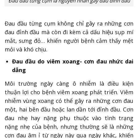
Đau đầu từng cụm là nguyên nhân gây đau đỉnh đầu
Đau đầu từng cụm không chỉ gây ra những cơn
đau đỉnh đầu mà còn đi kèm cả dấu hiệu sụp mí
mắt, sưng đỏ… khiến người bệnh cảm thấy mệt
mỏi và khó chịu.
Đau đầu do viêm xoang- cơn đau nhức dai
dẳng
Môi trường ngày càng ô nhiễm là điều kiện
thuận lợi cho bệnh viêm xoang phát triển. Viêm
nhiễm vùng xoang có thể gây ra những cơn đau
một, hai bên đầu hoặc lan dần tới đỉnh đầu. Cơn
đau nhẹ hay nặng phụ thuộc vào tình trạng
nặng nhẹ của bệnh, nhưng thường sẽ là những
cơn đau âm ỉ từ ngày này qua ngày khác, khiến