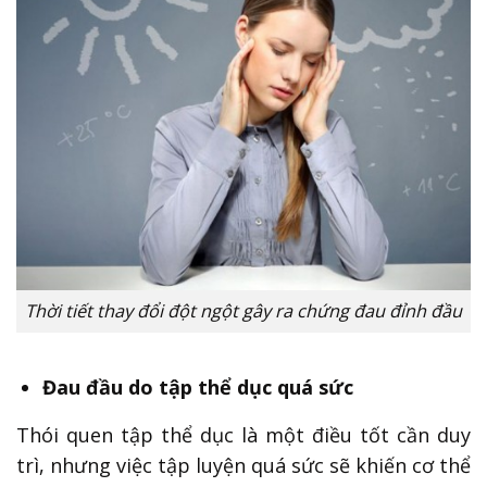
Thời tiết thay đổi đột ngột gây ra chứng đau đỉnh đầu
Đau đầu do tập thể dục quá sức
Thói quen tập thể dục là một điều tốt cần duy
trì, nhưng việc tập luyện quá sức sẽ khiến cơ thể