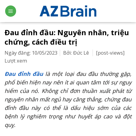
Skip
to
content
Đau đỉnh đầu: Nguyên nhân, triệu
chứng, cách điều trị
Ngày đăng: 10/05/2023
Bởi: Đức Lê
[post-views]
Lượt xem
Đau đỉnh đầu
là một loại đau đầu thường gặp,
phổ biến hiện nay nên ít ai quan tâm tới sự nguy
hiểm của nó. Không chỉ đơn thuần xuất phát từ
nguyên nhân mất ngủ hay căng thẳng, chứng đau
đỉnh đầu này có thể là dấu hiệu sớm của các
bệnh lý nghiêm trọng như huyết áp cao và đột
quỵ.