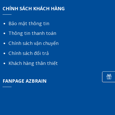
CHÍNH SÁCH KHÁCH HÀNG
Bảo mật thông tin
Thông tin thanh toán
Chính sách vận chuyển
Chính sách đổi trả
Khách hàng thân thiết
FANPAGE AZBRAIN