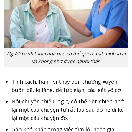
Người bệnh thoái hoá não có thể quên mất mình là ai
và không nhớ được người thân
Tính cách, hành vi thay đổi, thường xuyên
buồn bã, lo lắng, dễ tức giận, cáu gắt vô cớ
Nói chuyện thiếu logic, có thể đột nhiên nhớ
lại một câu chuyện từ rất lâu sau đó kể đi kể
lại một câu chuyện đó.
Gặp khó khăn trong việc tìm lỗi hoặc giải