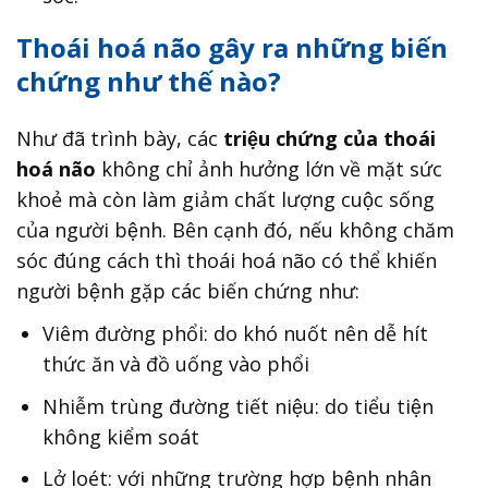
Thoái hoá não gây ra những biến
chứng như thế nào?
Như đã trình bày, các
triệu chứng của thoái
hoá não
không chỉ ảnh hưởng lớn về mặt sức
khoẻ mà còn làm giảm chất lượng cuộc sống
của người bệnh. Bên cạnh đó, nếu không chăm
sóc đúng cách thì thoái hoá não có thể khiến
người bệnh gặp các biến chứng như:
Viêm đường phổi: do khó nuốt nên dễ hít
thức ăn và đồ uống vào phổi
Nhiễm trùng đường tiết niệu: do tiểu tiện
không kiểm soát
Lở loét: với những trường hợp bệnh nhân