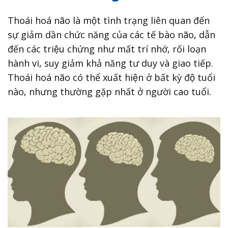
Thoái hoá não là một tình trạng liên quan đến
sự giảm dần chức năng của các tế bào não, dẫn
đến các triệu chứng như mất trí nhớ, rối loạn
hành vi, suy giảm khả năng tư duy và giao tiếp.
Thoái hoá não có thể xuất hiện ở bất kỳ độ tuổi
nào, nhưng thường gặp nhất ở người cao tuổi.