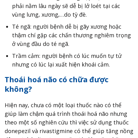
phải nằm lâu ngày sẽ dễ bị lở loét tại các
vùng lưng, xương,…do tỳ đè.
Té ngã: người bệnh dễ bị gãy xương hoặc
thậm chí gặp các chấn thương nghiêm trọng
ở vùng đầu do té ngã.
Trầm cảm: người bệnh có lúc muốn tự tử
nhưng có lúc lại xuất hiện khoái cảm.
Thoái hoá não có chữa được
không?
Hiện nay, chưa có một loại thuốc nào có thể
giúp làm chậm quá trình thoái hoá não nhưng
theo một số nghiên cứu thì việc sử dụng thuốc
donepezil và rivastigmine có thể giúp tăng nồng