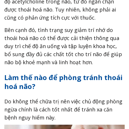
độ acetylcholine trong não, từ đó ngăn chặn
được thoái hoá não. Tuy nhiên, không phải ai
cũng có phản ứng tích cực với thuốc.
Bên cạnh đó, tình trạng suy giảm trí nhớ do
thoái hoá não có thể được cải thiện thông qua
duy trì chế độ ăn uống và tập luyện khoa học,
bổ sung đầy đủ các chất tốt cho trí não để giúp
não bộ khoẻ mạnh và linh hoạt hơn.
Làm thế nào để phòng tránh thoái
hoá não?
Do không thể chữa trị nên việc chủ động phòng
ngừa chính là cách tốt nhất để tránh xa căn
bệnh nguy hiểm này.