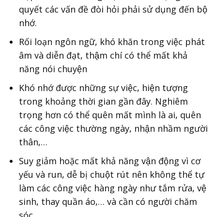
quyết các vấn đề đòi hỏi phải sử dụng đến bộ
nhớ.
Rối loạn ngôn ngữ, khó khăn trong việc phát
âm và diễn đạt, thậm chí có thể mất khả
năng nói chuyện
Khó nhớ được những sự việc, hiện tượng
trong khoảng thời gian gần đây. Nghiêm
trọng hơn có thể quên mất mình là ai, quên
các công việc thường ngày, nhận nhầm người
thân,…
Suy giảm hoặc mất khả năng vận động vì cơ
yếu và run, dễ bị chuột rút nên không thể tự
làm các công việc hàng ngày như tắm rửa, vệ
sinh, thay quần áo,… và cần có người chăm
sóc.