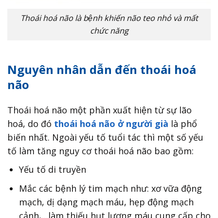
Thoái hoá não là bệnh khiến não teo nhỏ và mất
chức năng
Nguyên nhân dẫn đến thoái hoá
não
Thoái hoá não một phần xuất hiện từ sự lão
hoá, do đó
thoái hoá não ở người già
là phổ
biến nhất. Ngoài yếu tố tuổi tác thì một số yếu
tố làm tăng nguy cơ thoái hoá não bao gồm:
Yếu tố di truyền
Mắc các bệnh lý tim mạch như: xơ vữa động
mạch, dị dạng mạch máu, hẹp động mạch
cảnh,…làm thiếu hụt lượng máu cung cấp cho