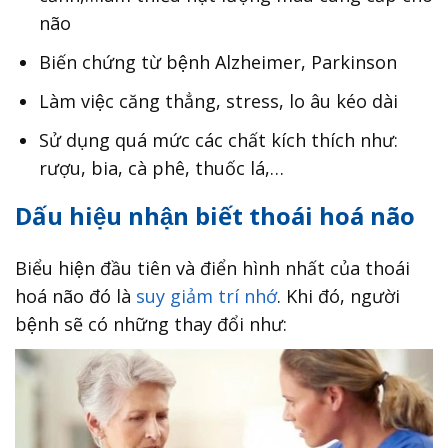
não
Biến chứng từ bệnh Alzheimer, Parkinson
Làm việc căng thẳng, stress, lo âu kéo dài
Sử dụng quá mức các chất kích thích như:
rượu, bia, cà phê, thuốc lá,…
Dấu hiệu nhận biết thoái hoá não
Biểu hiện đầu tiên và điển hình nhất của thoái
hoá não đó là
suy giảm trí nhớ
. Khi đó, người
bệnh sẽ có những thay đổi như: