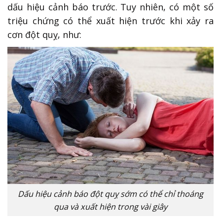
dấu hiệu cảnh báo trước. Tuy nhiên, có một số
triệu chứng có thể xuất hiện trước khi xảy ra
cơn đột quỵ, như:
Dấu hiệu cảnh báo đột quỵ sớm có thể chỉ thoáng
qua và xuất hiện trong vài giây