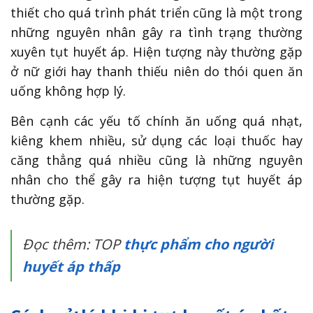
thiết cho quá trình phát triển cũng là một trong
những nguyên nhân gây ra tình trạng thường
xuyên tụt huyết áp. Hiện tượng này thường gặp
ở nữ giới hay thanh thiếu niên do thói quen ăn
uống không hợp lý.
Bên cạnh các yếu tố chính ăn uống quá nhạt,
kiêng khem nhiều, sử dụng các loại thuốc hay
căng thẳng quá nhiều cũng là những nguyên
nhân cho thể gây ra hiện tượng tụt huyết áp
thường gặp.
Đọc thêm: TOP
thực phẩm cho người
huyết áp thấp