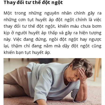
Thay đổi tư thế đột ngột
Một trong những nguyên nhân chính gây ra
những cơn tụt huyết áp đột ngột chính là việc
thay đổi tư thế đột ngột, khiến máu chưa bơm
kịp ở người huyết áp thấp và gây ra hiện tượng
này. Việc đang đứng, ngồi đột ngột hay ngược
lại, thậm chí đang nằm mà dậy đột ngột cũng
khiến bạn tụt huyết áp.