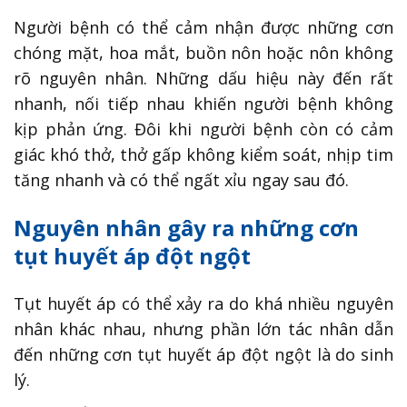
Người bệnh có thể cảm nhận được những cơn
chóng mặt, hoa mắt, buồn nôn hoặc nôn không
rõ nguyên nhân. Những dấu hiệu này đến rất
nhanh, nối tiếp nhau khiến người bệnh không
kịp phản ứng. Đôi khi người bệnh còn có cảm
giác khó thở, thở gấp không kiểm soát, nhịp tim
tăng nhanh và có thể ngất xỉu ngay sau đó.
Nguyên nhân gây ra những cơn
tụt huyết áp đột ngột
Tụt huyết áp có thể xảy ra do khá nhiều nguyên
nhân khác nhau, nhưng phần lớn tác nhân dẫn
đến những cơn tụt huyết áp đột ngột là do sinh
lý.