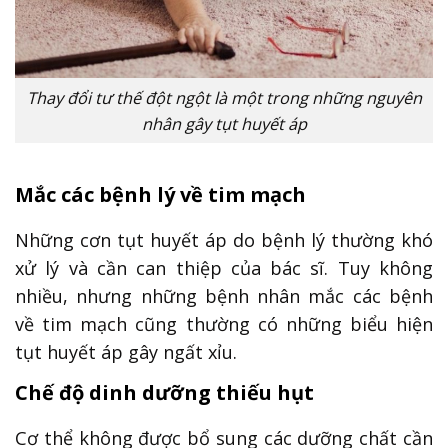
Thay đổi tư thế đột ngột là một trong những nguyên
nhân gây tụt huyết áp
Mắc các bệnh lý về tim mạch
Những cơn tụt huyết áp do bệnh lý thường khó
xử lý và cần can thiệp của bác sĩ. Tuy không
nhiều, nhưng những bệnh nhân mắc các bệnh
về tim mạch cũng thường có những biểu hiện
tụt huyết áp gây ngất xỉu.
Chế độ dinh dưỡng thiếu hụt
Cơ thể không được bổ sung các dưỡng chất cần