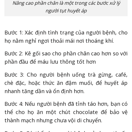
Nâng cao phần chân là một trong các bước xử lý
người tụt huyết áp
Bước 1: Xác định tình trạng của người bệnh, cho
họ nằm nghỉ ngơi thoải mái nơi thoáng khí.
Bước 2: Kê gối sao cho phần chân cao hơn so với
phần đầu để máu lưu thông tốt hơn
Bước 3: Cho người bệnh uống trà gừng, café,
chè đặc, hoặc thức ăn đậm muối, để huyết áp
nhanh tăng dần và ổn định hơn.
Bước 4: Nếu người bệnh đã tỉnh táo hơn, bạn có
thể cho họ ăn một chút chocolate để bảo vệ
thành mạch nhưng chưa vội di chuyển.