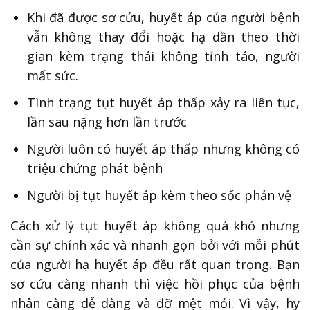
Khi đã được sơ cứu, huyết áp của người bệnh
vẫn không thay đổi hoặc hạ dần theo thời
gian kèm trạng thái không tỉnh táo, người
mất sức.
Tình trạng tụt huyết áp thấp xảy ra liên tục,
lần sau nặng hơn lần trước
Người luôn có huyết áp thấp nhưng không có
triệu chứng phát bệnh
Người bị tụt huyết áp kèm theo sốc phản vệ
Cách xử lý tụt huyết áp không quá khó nhưng
cần sự chính xác và nhanh gọn bởi với mỗi phút
của người hạ huyết áp đều rất quan trọng. Bạn
sơ cứu càng nhanh thì việc hồi phục của bệnh
nhân càng dễ dàng và đỡ mệt mỏi. Vì vậy, hy