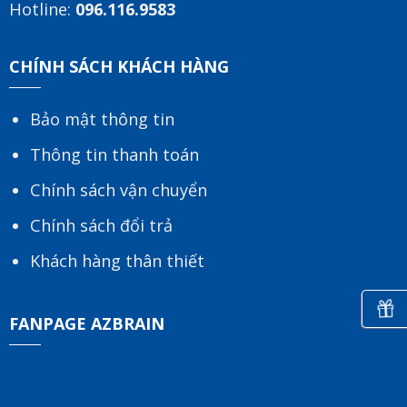
Hotline:
096.116.9583
CHÍNH SÁCH KHÁCH HÀNG
Bảo mật thông tin
Thông tin thanh toán
Chính sách vận chuyển
Chính sách đổi trả
Khách hàng thân thiết
FANPAGE AZBRAIN