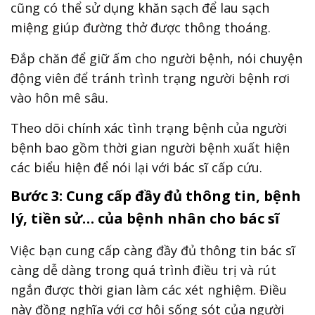
cũng có thể sử dụng khăn sạch để lau sạch
miệng giúp đường thở được thông thoáng.
Đắp chăn để giữ ấm cho người bệnh, nói chuyện
động viên để tránh trình trạng người bệnh rơi
vào hôn mê sâu.
Theo dõi chính xác tình trạng bệnh của người
bệnh bao gồm thời gian người bệnh xuất hiện
các biểu hiện để nói lại với bác sĩ cấp cứu.
Bước 3: Cung cấp đầy đủ thông tin, bệnh
lý, tiền sử… của bệnh nhân cho bác sĩ
Việc bạn cung cấp càng đầy đủ thông tin bác sĩ
càng dễ dàng trong quá trình điều trị và rút
ngắn được thời gian làm các xét nghiệm. Điều
này đồng nghĩa với cơ hội sống sót của người