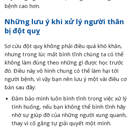
bệnh cao hơn.
Những lưu ý khi xử lý người thân
bị đột quỵ
Sơ cứu đột quỵ không phải điều quá khó khăn,
nhưng trong lúc mất bình tĩnh chúng ta có thể
không làm đúng theo những gì được học trước
đó. Điều này vô hình chung có thể làm hại tới
người bệnh, vì vậy bạn nên lưu ý một vài điều cơ
bản sau đây:
Đảm bảo mình luôn bình tĩnh trong việc xử lý
tình huống, nếu bạn không thể bình tĩnh hãy
nhờ sự giúp đỡ của những người xung quanh,
thay vì cố gắng tự giải quyết một mình.