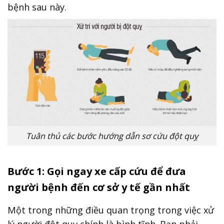
bệnh sau này.
Tuân thủ các bước hướng dẫn sơ cứu đột quỵ
Bước 1: Gọi ngay xe cấp cứu để đưa
người bệnh đến cơ sở y tế gần nhất
Một trong những điều quan trọng trong việc xử