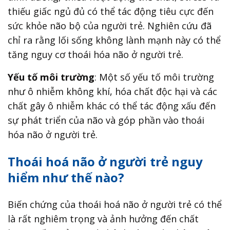
thiếu giấc ngủ đủ có thể tác động tiêu cực đến
sức khỏe não bộ của người trẻ. Nghiên cứu đã
chỉ ra rằng lối sống không lành mạnh này có thể
tăng nguy cơ thoái hóa não ở người trẻ.
Yếu tố môi trường
: Một số yếu tố môi trường
như ô nhiễm không khí, hóa chất độc hại và các
chất gây ô nhiễm khác có thể tác động xấu đến
sự phát triển của não và góp phần vào thoái
hóa não ở người trẻ.
Thoái hoá não ở người trẻ nguy
hiểm như thế nào?
Biến chứng của thoái hoá não ở người trẻ có thể
là rất nghiêm trọng và ảnh hưởng đến chất