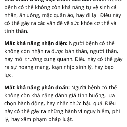
bệnh có thể không còn khả năng tự vệ sinh cá
nhân, ăn uống, mặc quần áo, hay đi lại. Điều này
có thể gây ra các vấn đề về sức khỏe cơ thể và
tinh thần.
Mất khả năng nhận diện:
Người bệnh có thể
không còn nhận ra được bản thân, người thân,
hay môi trường xung quanh. Điều này có thể gây
ra sự hoang mang, loạn nhịp sinh lý, hay bạo
lực.
Mất khả năng phán đoán:
Người bệnh có thể
không còn khả năng đánh giá tình huống, lựa
chọn hành động, hay nhận thức hậu quả. Điều
này có thể gây ra những hành vi nguy hiểm, phi
lý, hay xâm phạm pháp luật.