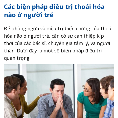
Các biện pháp điều trị thoái hóa
não ở người trẻ
Để phòng ngừa và điều trị biến chứng của thoái
hóa não ở người trẻ, cần có sự can thiệp kịp
thời của các bác sĩ, chuyên gia tâm lý, và người
thân. Dưới đây là một số biện pháp điều trị
quan trọng: