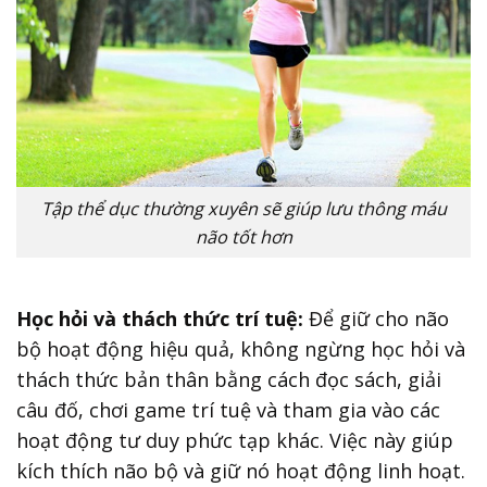
Tập thể dục thường xuyên sẽ giúp lưu thông máu
não tốt hơn
Học hỏi và thách thức trí tuệ:
Để giữ cho não
bộ hoạt động hiệu quả, không ngừng học hỏi và
thách thức bản thân bằng cách đọc sách, giải
câu đố, chơi game trí tuệ và tham gia vào các
hoạt động tư duy phức tạp khác. Việc này giúp
kích thích não bộ và giữ nó hoạt động linh hoạt.