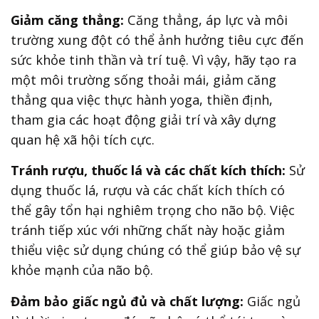
Giảm căng thẳng:
Căng thẳng, áp lực và môi
trường xung đột có thể ảnh hưởng tiêu cực đến
sức khỏe tinh thần và trí tuệ. Vì vậy, hãy tạo ra
một môi trường sống thoải mái, giảm căng
thẳng qua việc thực hành yoga, thiền định,
tham gia các hoạt động giải trí và xây dựng
quan hệ xã hội tích cực.
Tránh rượu, thuốc lá và các chất kích thích:
Sử
dụng thuốc lá, rượu và các chất kích thích có
thể gây tổn hại nghiêm trọng cho não bộ. Việc
tránh tiếp xúc với những chất này hoặc giảm
thiểu việc sử dụng chúng có thể giúp bảo vệ sự
khỏe mạnh của não bộ.
Đảm bảo giấc ngủ đủ và chất lượng:
Giấc ngủ