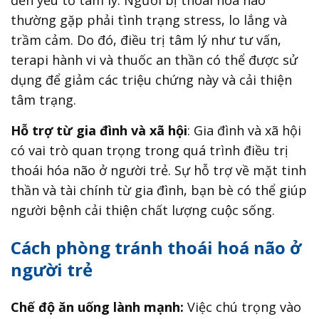
thường gặp phải tình trạng stress, lo lắng và
trầm cảm. Do đó, điều trị tâm lý như tư vấn,
terapi hành vi và thuốc an thần có thể được sử
dụng để giảm các triệu chứng này và cải thiện
tâm trạng.
Hỗ trợ từ gia đình và xã hội
: Gia đình và xã hội
có vai trò quan trọng trong quá trình điều trị
thoái hóa não ở người trẻ. Sự hỗ trợ về mặt tinh
thần và tài chính từ gia đình, bạn bè có thể giúp
người bệnh cải thiện chất lượng cuộc sống.
Cách phòng tránh thoái hoá não ở
người trẻ
Chế độ ăn uống lành mạnh:
Việc chú trọng vào