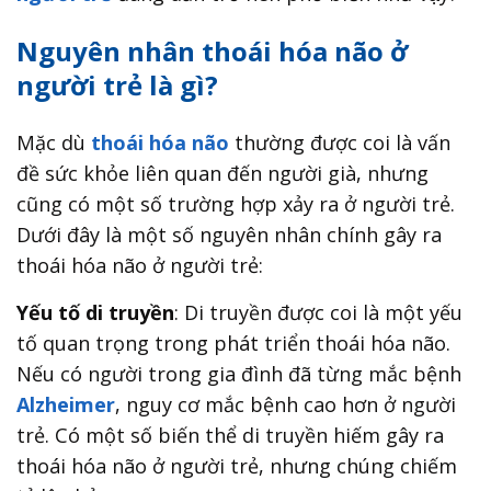
Nguyên nhân thoái hóa não ở
người trẻ là gì?
Mặc dù
thoái hóa não
thường được coi là vấn
đề sức khỏe liên quan đến người già, nhưng
cũng có một số trường hợp xảy ra ở người trẻ.
Dưới đây là một số nguyên nhân chính gây ra
thoái hóa não ở người trẻ:
Yếu tố di truyền
: Di truyền được coi là một yếu
tố quan trọng trong phát triển thoái hóa não.
Nếu có người trong gia đình đã từng mắc bệnh
Alzheimer
, nguy cơ mắc bệnh cao hơn ở người
trẻ. Có một số biến thể di truyền hiếm gây ra
thoái hóa não ở người trẻ, nhưng chúng chiếm