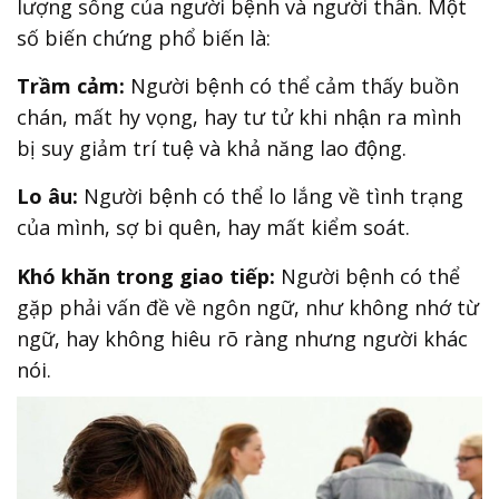
lượng sống của người bệnh và người thân. Một
số biến chứng phổ biến là:
Trầm cảm:
Người bệnh có thể cảm thấy buồn
chán, mất hy vọng, hay tư tử khi nhận ra mình
bị suy giảm trí tuệ và khả năng lao động.
Lo âu:
Người bệnh có thể lo lắng về tình trạng
của mình, sợ bi quên, hay mất kiểm soát.
Khó khăn trong giao tiếp:
Người bệnh có thể
gặp phải vấn đề về ngôn ngữ, như không nhớ từ
ngữ, hay không hiêu rõ ràng nhưng người khác
nói.