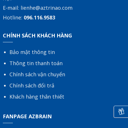
E-mail:
lienhe@aztrinao.com
Hotline:
096.116.9583
CHÍNH SÁCH KHÁCH HÀNG
Bảo mật thông tin
Thông tin thanh toán
Chính sách vận chuyển
Chính sách đổi trả
Khách hàng thân thiết
FANPAGE AZBRAIN