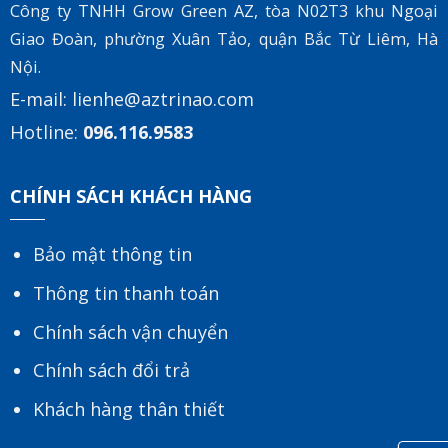
Công ty TNHH Grow Green AZ, tòa
N02T3 khu Ngoại
Giao Đoàn, phường Xuân Tảo, quận Bắc Từ Liêm, Hà
Nội.
E-mail:
lienhe@aztrinao.com
Hotline:
096.116.9583
CHÍNH SÁCH KHÁCH HÀNG
Bảo mật thông tin
Thông tin thanh toán
Chính sách vận chuyển
Chính sách đổi trả
Khách hàng thân thiết