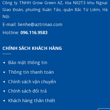
Công ty TNHH Grow Green AZ, tòa
N02T3 khu Ngoại
Giao Đoàn, phường Xuân Tảo, quận Bắc Từ Liêm, Hà
Nội.
E-mail:
lienhe@aztrinao.com
Hotline:
096.116.9583
CHÍNH SÁCH KHÁCH HÀNG
Bảo mật thông tin
Thông tin thanh toán
Chính sách vận chuyển
Chính sách đổi trả
Khách hàng thân thiết