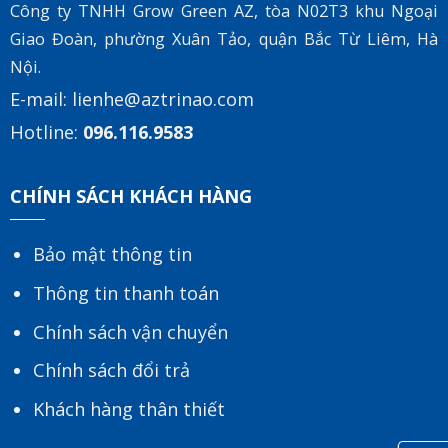
Công ty TNHH Grow Green AZ, tòa
N02T3 khu Ngoại
Giao Đoàn, phường Xuân Tảo, quận Bắc Từ Liêm, Hà
Nội.
E-mail:
lienhe@aztrinao.com
Hotline:
096.116.9583
CHÍNH SÁCH KHÁCH HÀNG
Bảo mật thông tin
Thông tin thanh toán
Chính sách vận chuyển
Chính sách đổi trả
Khách hàng thân thiết