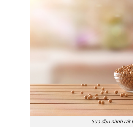
Sữa đậu nành rất tô