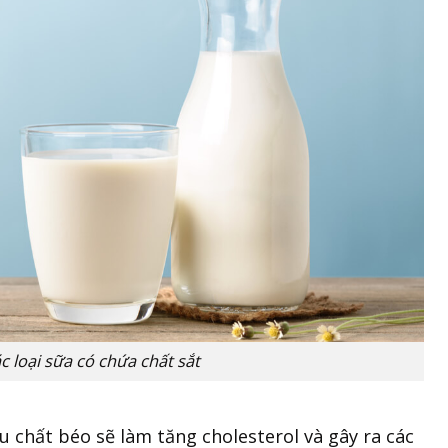
 loại sữa có chứa chất sắt
u chất béo sẽ làm tăng cholesterol và gây ra các