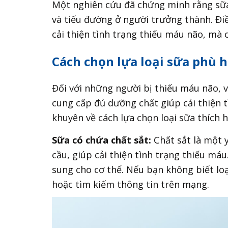
Một nghiên cứu đã chứng minh rằng sữa
và tiểu đường ở người trưởng thành. Đi
cải thiện tình trạng thiếu máu não, mà 
Cách chọn lựa loại sữa phù
Đối với những người bị thiếu máu não, 
cung cấp đủ dưỡng chất giúp cải thiện t
khuyên về cách lựa chọn loại sữa thích 
Sữa có chứa chất sắt:
Chất sắt là một 
cầu, giúp cải thiện tình trạng thiếu máu
sung cho cơ thể. Nếu bạn không biết loạ
hoặc tìm kiếm thông tin trên mạng.