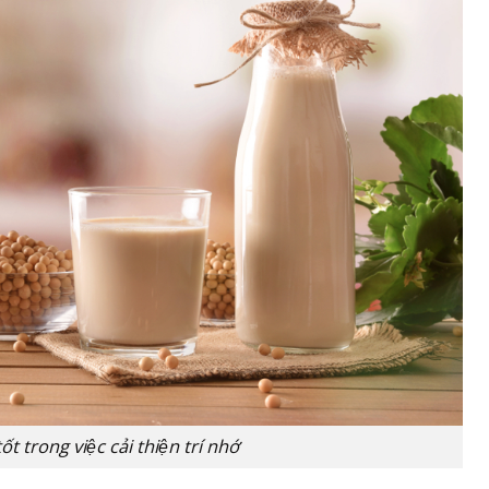
́t trong việc cải thiện trí nhớ