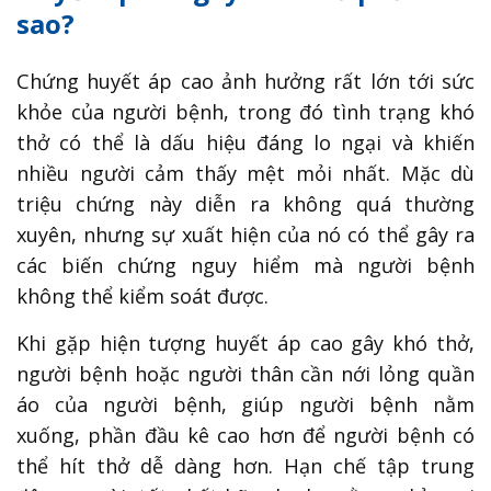
sao?
Chứng huyết áp cao ảnh hưởng rất lớn tới sức
khỏe của người bệnh, trong đó tình trạng khó
thở có thể là dấu hiệu đáng lo ngại và khiến
nhiều người cảm thấy mệt mỏi nhất. Mặc dù
triệu chứng này diễn ra không quá thường
xuyên, nhưng sự xuất hiện của nó có thể gây ra
các biến chứng nguy hiểm mà người bệnh
không thể kiểm soát được.
Khi gặp hiện tượng huyết áp cao gây khó thở,
người bệnh hoặc người thân cần nới lỏng quần
áo của người bệnh, giúp người bệnh nằm
xuống, phần đầu kê cao hơn để người bệnh có
thể hít thở dễ dàng hơn. Hạn chế tập trung