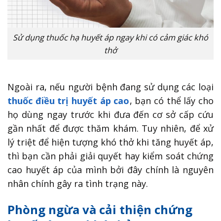
Sử dụng thuốc hạ huyết áp ngay khi có cảm giác khó
thở
Ngoài ra, nếu người bệnh đang sử dụng các loại
thuốc điều trị huyết áp cao
, bạn có thể lấy cho
họ dùng ngay trước khi đưa đến cơ sở cấp cứu
gần nhất để được thăm khám. Tuy nhiên, để xử
lý triệt để hiện tượng khó thở khi tăng huyết áp,
thì bạn cần phải giải quyết hay kiểm soát chứng
cao huyết áp của mình bởi đây chính là nguyên
nhân chính gây ra tình trạng này.
Phòng ngừa và cải thiện chứng