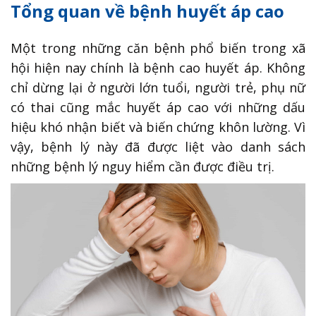
Tổng quan về bệnh huyết áp cao
Một trong những căn bệnh phổ biến trong xã
hội hiện nay chính là bệnh cao huyết áp. Không
chỉ dừng lại ở người lớn tuổi, người trẻ, phụ nữ
có thai cũng mắc huyết áp cao với những dấu
hiệu khó nhận biết và biến chứng khôn lường. Vì
vậy, bệnh lý này đã được liệt vào danh sách
những bệnh lý nguy hiểm cần được điều trị.