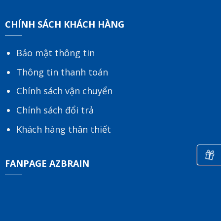
CHÍNH SÁCH KHÁCH HÀNG
Bảo mật thông tin
Thông tin thanh toán
Chính sách vận chuyển
Chính sách đổi trả
Khách hàng thân thiết
FANPAGE AZBRAIN