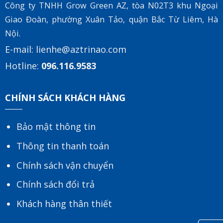
Công ty TNHH Grow Green AZ, tòa
N02T3 khu Ngoại
Giao Đoàn, phường Xuân Tảo, quận Bắc Từ Liêm, Hà
Nội.
E-mail:
lienhe@aztrinao.com
Hotline:
096.116.9583
CHÍNH SÁCH KHÁCH HÀNG
Bảo mật thông tin
Thông tin thanh toán
Chính sách vận chuyển
Chính sách đổi trả
Khách hàng thân thiết