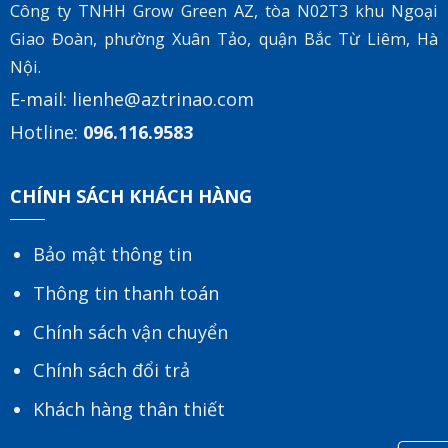
Công ty TNHH Grow Green AZ, tòa
N02T3 khu Ngoại
Giao Đoàn, phường Xuân Tảo, quận Bắc Từ Liêm, Hà
Nội.
E-mail:
lienhe@aztrinao.com
Hotline:
096.116.9583
CHÍNH SÁCH KHÁCH HÀNG
Bảo mật thông tin
Thông tin thanh toán
Chính sách vận chuyển
Chính sách đổi trả
Khách hàng thân thiết