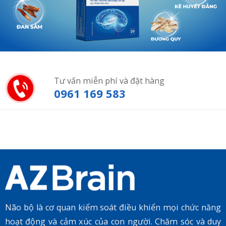
Tư vấn miễn phí và đặt hàng
0961 169 583
Não bộ là cơ quan kiểm soát điều khiển mọi chức năng
hoạt động và cảm xúc của con người. Chăm sóc và duy