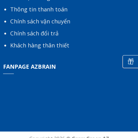
Thông tin thanh toán
Chính sách vận chuyển
Chính sách đổi trả
Khách hàng thân thiết
FANPAGE AZBRAIN