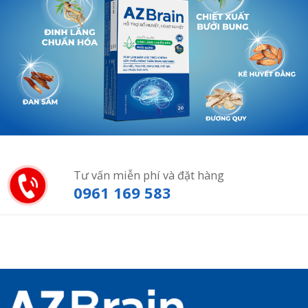
Tư vấn miễn phí và đặt hàng
0961 169 583