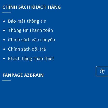
CHÍNH SÁCH KHÁCH HÀNG
Bảo mật thông tin
Thông tin thanh toán
Chính sách vận chuyển
Chính sách đổi trả
Khách hàng thân thiết
FANPAGE AZBRAIN