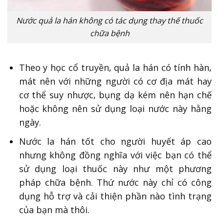
Nước quả la hán không có tác dụng thay thế thuốc
chữa bệnh
Theo y học cổ truyền, quả la hán có tính hàn,
mát nên với những người có cơ địa mát hay
cơ thể suy nhược, bụng dạ kém nên hạn chế
hoặc không nên sử dụng loại nước này hằng
ngày.
Nước la hán tốt cho người huyết áp cao
nhưng không đồng nghĩa với việc bạn có thể
sử dụng loại thuốc này như một phương
pháp chữa bệnh. Thứ nước này chỉ có công
dụng hỗ trợ và cải thiện phần nào tình trạng
của bạn mà thôi.