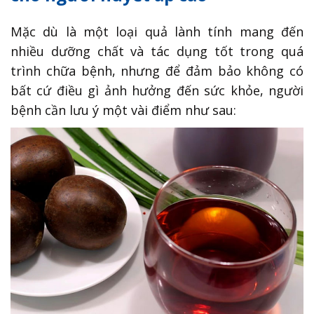
Mặc dù là một loại quả lành tính mang đến
nhiều dưỡng chất và tác dụng tốt trong quá
trình chữa bệnh, nhưng để đảm bảo không có
bất cứ điều gì ảnh hưởng đến sức khỏe, người
bệnh cần lưu ý một vài điểm như sau: