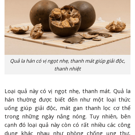
Quả la hán có vị ngọt nhẹ, thanh mát giúp giải độc,
thanh nhiệt
Loại quả này có vị ngọt nhẹ, thanh mát. Quả la
hán thường được biết đến như một loại thức
uống giúp giải độc, mát gan thanh lọc cơ thể
trong những ngày nắng nóng. Tuy nhiên, bên
cạnh đó loại quả này còn có rất nhiều các công
dụng khác nhau như phòng chống ung thư,