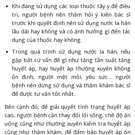
Khi đang sử dụng các loại thuốc tây y để điều
trị, người bệnh nên thăm hỏi ý kiến bác sĩ
trước khi quyết định nên sử dụng nước la hán
lâu dài hay không và có ảnh hưởng gì đến tác
dụng của thuốc hay không.
Trong quá trình sử dụng nước la hán, nếu
gặp bất cứ vấn đề gì như tăng tần suất tăng
huyết áp, hay huyết áp thường xuyên không
ổn định, người mệt mỏi, yếu sức… người
bệnh nên dừng sử dụng và thăm khám bác sĩ
để được tư vấn tốt nhất.
Bên cạnh đó, để giải quyết tình trạng huyết áp
cao, người bệnh cần thay đổi lối sống, chế độ ăn
uống cũng như thường xuyên kiểm tra huyết áp
cũng như thăm khám, để đảm bảo huyết áp ổn